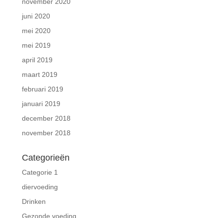
november 2020
juni 2020
mei 2020
mei 2019
april 2019
maart 2019
februari 2019
januari 2019
december 2018
november 2018
Categorieën
Categorie 1
diervoeding
Drinken
Gezonde voeding