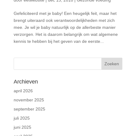
Gefeliciteerd met je baby! Een heugelijk feit, maar het
brengt uiteraard ook verantwoordelijkheden met zich
mee. Je wil je baby natuurlijk op de allerbeste manier
verzorgen. Het is daarom belangrijk om wat algemene
kennis te hebben bij het geven van de eerste...
Archieven
april 2026
november 2025
september 2025
juli 2025
juni 2025