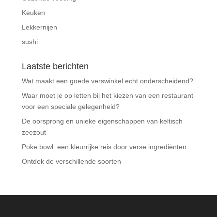
Keuken
Lekkernijen
sushi
Laatste berichten
Wat maakt een goede verswinkel echt onderscheidend?
Waar moet je op letten bij het kiezen van een restaurant
voor een speciale gelegenheid?
De oorsprong en unieke eigenschappen van keltisch
zeezout
Poke bowl: een kleurrijke reis door verse ingrediënten
Ontdek de verschillende soorten