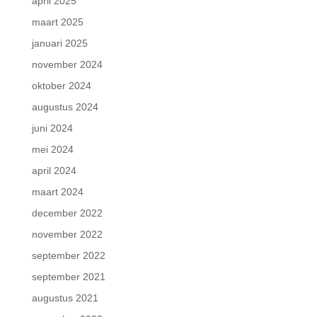
april 2025
maart 2025
januari 2025
november 2024
oktober 2024
augustus 2024
juni 2024
mei 2024
april 2024
maart 2024
december 2022
november 2022
september 2022
september 2021
augustus 2021