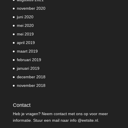
november 2020
juni 2020
mei 2020
mei 2019
april 2019
maart 2019
februari 2019
januari 2019
december 2018
november 2018
Contact
Heb je vragen? Neem contact met ons op voor meer
informatie. Stuur een mail naar info @eetsite.nl.