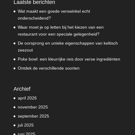
Laatste berichten
Wat maakt een goede verswinkel echt
onderscheidend?
Waar moet je op letten bij het kiezen van een
restaurant voor een speciale gelegenheid?
De oorsprong en unieke eigenschappen van keltisch
zeezout
Poke bowl: een kleurrijke reis door verse ingrediënten
Ontdek de verschillende soorten
Archief
april 2026
november 2025
september 2025
juli 2025
juni 2025