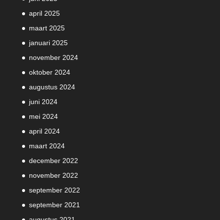
april 2025
maart 2025
januari 2025
november 2024
oktober 2024
augustus 2024
juni 2024
mei 2024
april 2024
maart 2024
december 2022
november 2022
september 2022
september 2021
augustus 2021