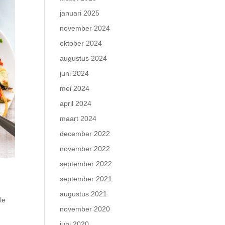
januari 2025
november 2024
oktober 2024
augustus 2024
juni 2024
mei 2024
april 2024
maart 2024
december 2022
november 2022
september 2022
september 2021
augustus 2021
le
november 2020
juni 2020