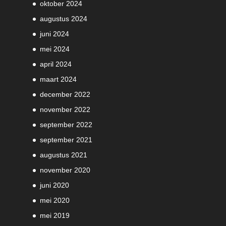
oktober 2024
augustus 2024
juni 2024
mei 2024
april 2024
maart 2024
december 2022
november 2022
september 2022
september 2021
augustus 2021
november 2020
juni 2020
mei 2020
mei 2019