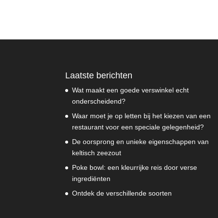
Laatste berichten
Wat maakt een goede verswinkel echt
onderscheidend?
Waar moet je op letten bij het kiezen van een
restaurant voor een speciale gelegenheid?
De oorsprong en unieke eigenschappen van
keltisch zeezout
Poke bowl: een kleurrijke reis door verse
ingrediënten
Ontdek de verschillende soorten