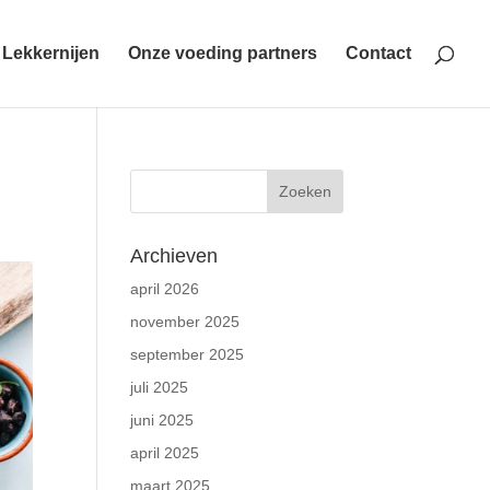
Lekkernijen
Onze voeding partners
Contact
Archieven
april 2026
november 2025
september 2025
juli 2025
juni 2025
april 2025
maart 2025