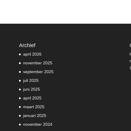
Archief
april 2026
november 2025
september 2025
juli 2025
juni 2025
april 2025
maart 2025
januari 2025
november 2024