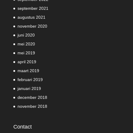
september 2021
augustus 2021
november 2020
juni 2020
mei 2020
mei 2019
april 2019
maart 2019
februari 2019
januari 2019
december 2018
november 2018
Contact