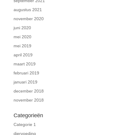
september 2021
augustus 2021
november 2020
juni 2020
mei 2020
mei 2019
april 2019
maart 2019
februari 2019
januari 2019
december 2018
november 2018
Categorieën
Categorie 1
diervoeding