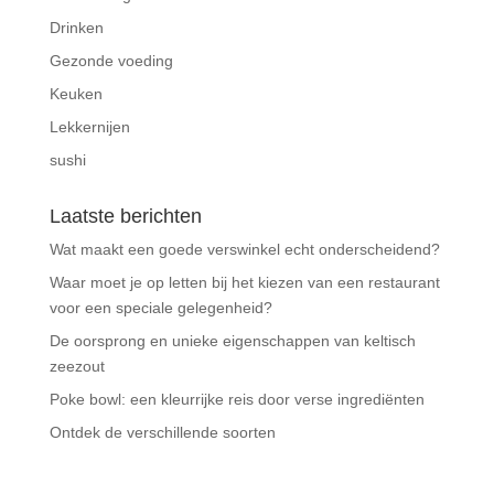
Drinken
Gezonde voeding
Keuken
Lekkernijen
sushi
Laatste berichten
Wat maakt een goede verswinkel echt onderscheidend?
Waar moet je op letten bij het kiezen van een restaurant
voor een speciale gelegenheid?
De oorsprong en unieke eigenschappen van keltisch
zeezout
Poke bowl: een kleurrijke reis door verse ingrediënten
Ontdek de verschillende soorten