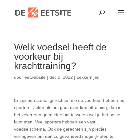
Welk voedsel heeft de
voorkeur bij
krachttraining?
door
eetwebsite
|
dec 9, 2022
|
Lekkernijen
Er zijn een aantal gerechten die de voorkeur hebben bij
sporters. Zeker als het gaat over krachttraining, dan is
het zeker een goed idee om te weten wat je het beste
kunt eten. Veel sporters hebben een vast
voedselschema. Ook de gerechten zijn precies
vormgeven om een zo gevarieerd mogelijk eten te