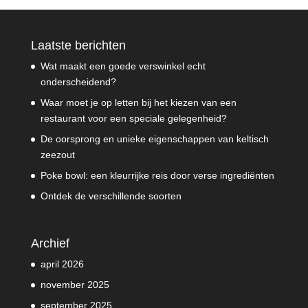
Laatste berichten
Wat maakt een goede verswinkel echt
onderscheidend?
Waar moet je op letten bij het kiezen van een
restaurant voor een speciale gelegenheid?
De oorsprong en unieke eigenschappen van keltisch
zeezout
Poke bowl: een kleurrijke reis door verse ingrediënten
Ontdek de verschillende soorten
Archief
april 2026
november 2025
september 2025