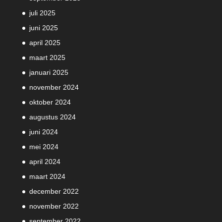
juli 2025
juni 2025
april 2025
maart 2025
januari 2025
november 2024
oktober 2024
augustus 2024
juni 2024
mei 2024
april 2024
maart 2024
december 2022
november 2022
september 2022