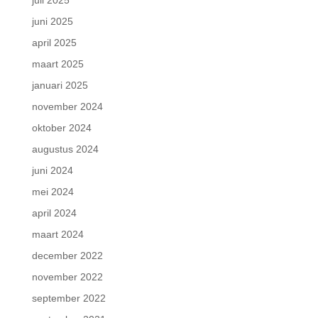
juli 2025
juni 2025
april 2025
maart 2025
januari 2025
november 2024
oktober 2024
augustus 2024
juni 2024
mei 2024
april 2024
maart 2024
december 2022
november 2022
september 2022