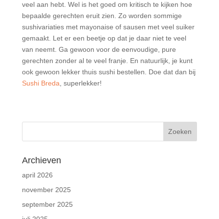
veel aan hebt. Wel is het goed om kritisch te kijken hoe
bepaalde gerechten eruit zien. Zo worden sommige
sushivariaties met mayonaise of sausen met veel suiker
gemaakt. Let er een beetje op dat je daar niet te veel
van neemt. Ga gewoon voor de eenvoudige, pure
gerechten zonder al te veel franje. En natuurlijk, je kunt
ook gewoon lekker thuis sushi bestellen. Doe dat dan bij
Sushi Breda
, superlekker!
Archieven
april 2026
november 2025
september 2025