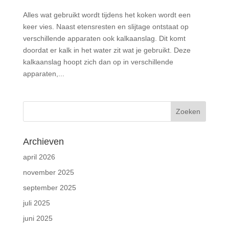
Alles wat gebruikt wordt tijdens het koken wordt een
keer vies. Naast etensresten en slijtage ontstaat op
verschillende apparaten ook kalkaanslag. Dit komt
doordat er kalk in het water zit wat je gebruikt. Deze
kalkaanslag hoopt zich dan op in verschillende
apparaten,...
Archieven
april 2026
november 2025
september 2025
juli 2025
juni 2025