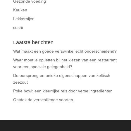
Gezonde voeding
Keuken
Lekkernijen
sushi
Laatste berichten
Wat maakt een goede verswinkel echt onderscheidend?
Waar moet je op letten bij het kiezen van een restaurant
voor een speciale gelegenheid?
De oorsprong en unieke eigenschappen van keltisch
zeezout
Poke bowl: een kleurrijke reis door verse ingrediënten
Ontdek de verschillende soorten