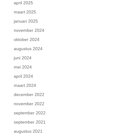
april 2025
maart 2025
januari 2025
november 2024
oktober 2024
augustus 2024
juni 2024
mei 2024
april 2024
maart 2024
december 2022
november 2022
september 2022
september 2021
augustus 2021