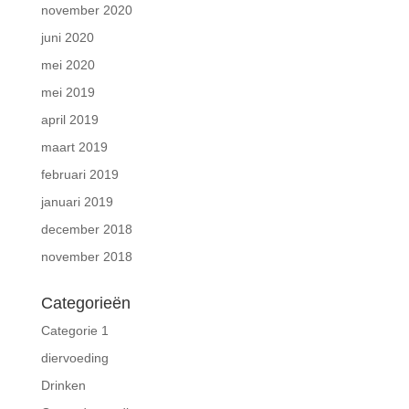
november 2020
juni 2020
mei 2020
mei 2019
april 2019
maart 2019
februari 2019
januari 2019
december 2018
november 2018
Categorieën
Categorie 1
diervoeding
Drinken