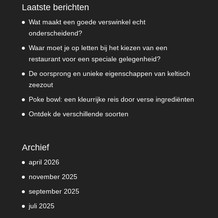
Laatste berichten
Wat maakt een goede verswinkel echt
onderscheidend?
Waar moet je op letten bij het kiezen van een
restaurant voor een speciale gelegenheid?
De oorsprong en unieke eigenschappen van keltisch
zeezout
Poke bowl: een kleurrijke reis door verse ingrediënten
Ontdek de verschillende soorten
Archief
april 2026
november 2025
september 2025
juli 2025