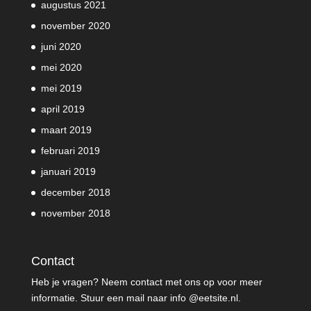
augustus 2021
november 2020
juni 2020
mei 2020
mei 2019
april 2019
maart 2019
februari 2019
januari 2019
december 2018
november 2018
Contact
Heb je vragen? Neem contact met ons op voor meer
informatie. Stuur een mail naar info @eetsite.nl.