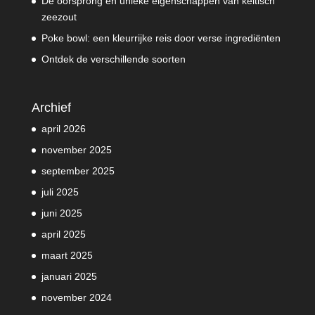
De oorsprong en unieke eigenschappen van keltisch
zeezout
Poke bowl: een kleurrijke reis door verse ingrediënten
Ontdek de verschillende soorten
Archief
april 2026
november 2025
september 2025
juli 2025
juni 2025
april 2025
maart 2025
januari 2025
november 2024