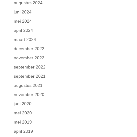
augustus 2024
juni 2024
mei 2024
april 2024
maart 2024
december 2022
november 2022
september 2022
september 2021
augustus 2021
november 2020
juni 2020
mei 2020
mei 2019
april 2019