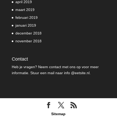
april 2019
maart 2019
februari 2019
januari 2019
december 2018
november 2018
Contact
Heb je vragen? Neem contact met ons op voor meer
informatie. Stuur een mail naar info @eetsite.nl.
Sitemap