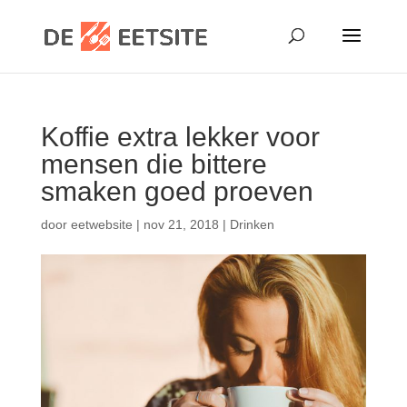
Koffie extra lekker voor
mensen die bittere
smaken goed proeven
door
eetwebsite
|
nov 21, 2018
|
Drinken