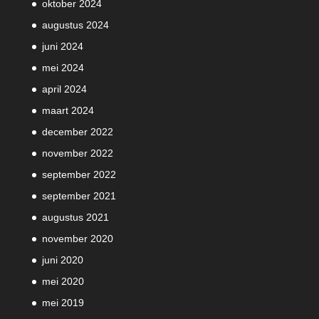
oktober 2024
augustus 2024
juni 2024
mei 2024
april 2024
maart 2024
december 2022
november 2022
september 2022
september 2021
augustus 2021
november 2020
juni 2020
mei 2020
mei 2019