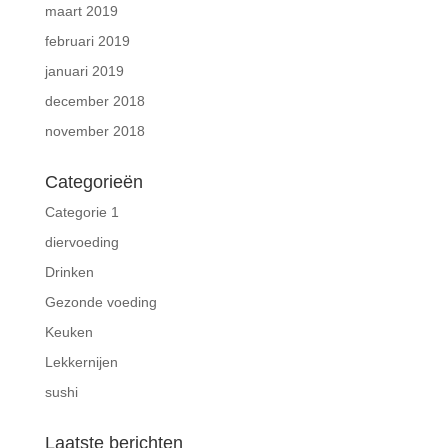
maart 2019
februari 2019
januari 2019
december 2018
november 2018
Categorieën
Categorie 1
diervoeding
Drinken
Gezonde voeding
Keuken
Lekkernijen
sushi
Laatste berichten