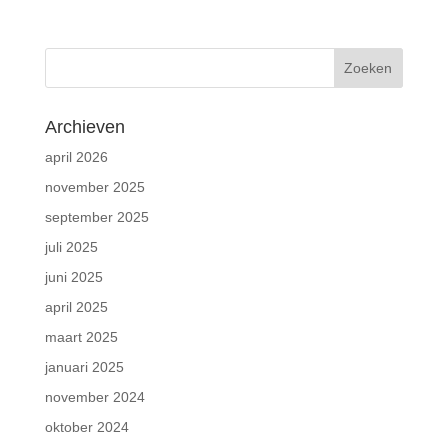
Archieven
april 2026
november 2025
september 2025
juli 2025
juni 2025
april 2025
maart 2025
januari 2025
november 2024
oktober 2024