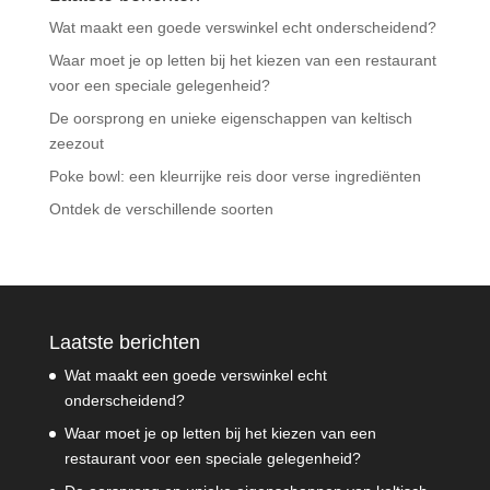
Wat maakt een goede verswinkel echt onderscheidend?
Waar moet je op letten bij het kiezen van een restaurant
voor een speciale gelegenheid?
De oorsprong en unieke eigenschappen van keltisch
zeezout
Poke bowl: een kleurrijke reis door verse ingrediënten
Ontdek de verschillende soorten
Laatste berichten
Wat maakt een goede verswinkel echt
onderscheidend?
Waar moet je op letten bij het kiezen van een
restaurant voor een speciale gelegenheid?