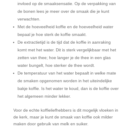
invloed op de smaaksensatie. Op de verpakking van
de bonen lees je meer over de smaak die je kunt
verwachten.
Met de hoeveelheid koffie en de hoeveelheid water
bepaal je hoe sterk de koffie smaakt.
De extractietijd is de tijd dat de koffie in aanraking
komt met het water. Dit is sterk vergelijkbaar met het
zetten van thee; hoe langer je de thee in een glas
water bungelt, hoe sterker de thee wordt.
De temperatuur van het water bepaalt in welke mate
de smaken opgenomen worden in het uiteindelijke
bakje koffie. Is het water te koud, dan is de koffie over
het algemeen minder lekker.
Voor de echte koffieliefhebbers is dit mogelijk vloeken in
de kerk, maar je kunt de smaak van koffie ook milder
maken door gebruik van melk en suiker.