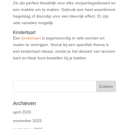
Ze zijn perfect feestelijk voor elke verjaardagsdessert en
een makkie om ta maken. Gebruik een heel assortiment
hagelslag of discodip voor een kleurrijk effect. Er zijn
vele variaties mogelijk.
Kindertaart
Een
kindertaart
is tegenwoordig in vele soorten en
maten te verkrijgen. Vooral bij een specifiek thema is
een kindertaart ideaal, omdat je het dessert van tevoren
kant en klaar kunt bestellen bij je bakker.
Archieven
april 2026
november 2025