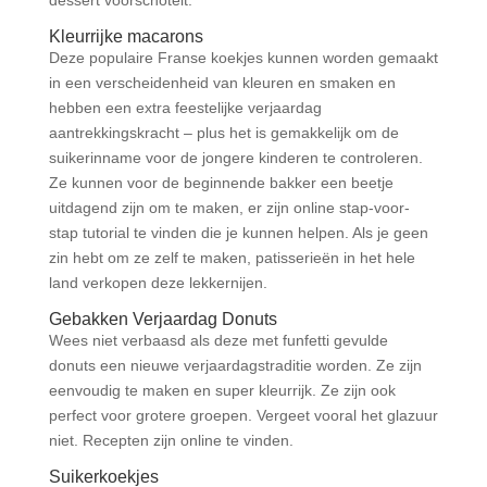
Kleurrijke macarons
Deze populaire Franse koekjes kunnen worden gemaakt
in een verscheidenheid van kleuren en smaken en
hebben een extra feestelijke verjaardag
aantrekkingskracht – plus het is gemakkelijk om de
suikerinname voor de jongere kinderen te controleren.
Ze kunnen voor de beginnende bakker een beetje
uitdagend zijn om te maken, er zijn online stap-voor-
stap tutorial te vinden die je kunnen helpen. Als je geen
zin hebt om ze zelf te maken, patisserieën in het hele
land verkopen deze lekkernijen.
Gebakken Verjaardag Donuts
Wees niet verbaasd als deze met funfetti gevulde
donuts een nieuwe verjaardagstraditie worden. Ze zijn
eenvoudig te maken en super kleurrijk. Ze zijn ook
perfect voor grotere groepen. Vergeet vooral het glazuur
niet. Recepten zijn online te vinden.
Suikerkoekjes