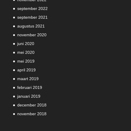
september 2022
september 2021
augustus 2021
november 2020
juni 2020
mei 2020
mei 2019
april 2019
maart 2019
februari 2019
januari 2019
december 2018
november 2018