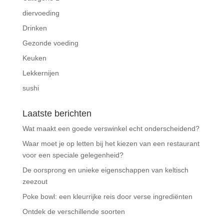
diervoeding
Drinken
Gezonde voeding
Keuken
Lekkernijen
sushi
Laatste berichten
Wat maakt een goede verswinkel echt onderscheidend?
Waar moet je op letten bij het kiezen van een restaurant
voor een speciale gelegenheid?
De oorsprong en unieke eigenschappen van keltisch
zeezout
Poke bowl: een kleurrijke reis door verse ingrediënten
Ontdek de verschillende soorten