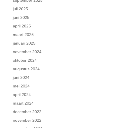
september 2025
juli 2025
juni 2025
april 2025
maart 2025
januari 2025
november 2024
oktober 2024
augustus 2024
juni 2024
mei 2024
april 2024
maart 2024
december 2022
november 2022