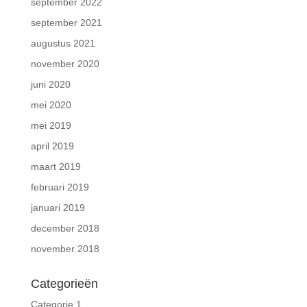
september 2022
september 2021
augustus 2021
november 2020
juni 2020
mei 2020
mei 2019
april 2019
maart 2019
februari 2019
januari 2019
december 2018
november 2018
Categorieën
Categorie 1