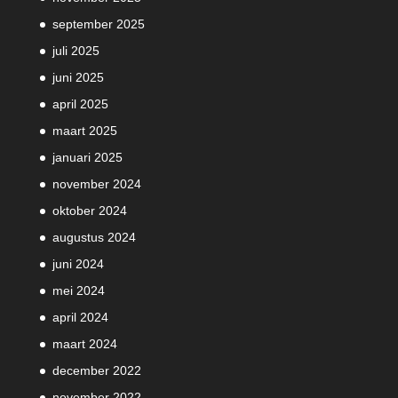
september 2025
juli 2025
juni 2025
april 2025
maart 2025
januari 2025
november 2024
oktober 2024
augustus 2024
juni 2024
mei 2024
april 2024
maart 2024
december 2022
november 2022