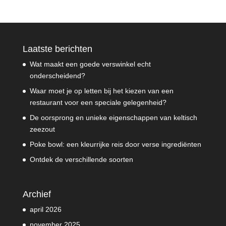
Laatste berichten
Wat maakt een goede verswinkel echt
onderscheidend?
Waar moet je op letten bij het kiezen van een
restaurant voor een speciale gelegenheid?
De oorsprong en unieke eigenschappen van keltisch
zeezout
Poke bowl: een kleurrijke reis door verse ingrediënten
Ontdek de verschillende soorten
Archief
april 2026
november 2025