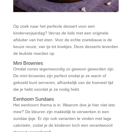
Op zoek naar het perfecte dessert voor een
kinderverjaardag? Verras de kids met een originele
afsluiter van het eten. Voor de echte zoetekauw is de
keuze reuze, van ijs tot koekjes. Deze desserts leverden
de leukste reacties op.
Mini Brownies
Omdat cones tegenwoordig zo gewoon geworden zijn.
De mini brownies zijn perfect omdat je ze warm of
gekoeld kunt serveren, afhankelijk van de hoeveel tijd
die je hebt voordat je ze nodig hebt.
Eenhoorn Sundaes
Het eenhoorn thema is in. Waarom doe je hier niet iets
mee? De kleuren zijn makkelijk te verwerken in een
sundae ijsje. Er zijn ook varianten te vinden met lage
calorieën, zodat je de kinderen toch een verantwoord
dessert voorschotelt.