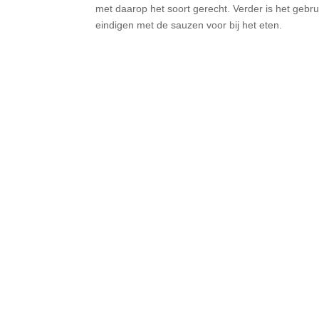
met daarop het soort gerecht. Verder is het gebru
eindigen met de sauzen voor bij het eten.