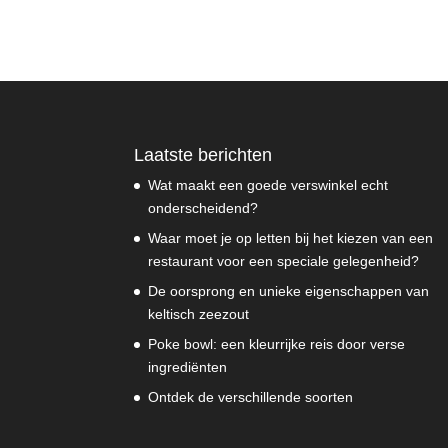
Laatste berichten
Wat maakt een goede verswinkel echt
onderscheidend?
Waar moet je op letten bij het kiezen van een
restaurant voor een speciale gelegenheid?
De oorsprong en unieke eigenschappen van
keltisch zeezout
Poke bowl: een kleurrijke reis door verse
ingrediënten
Ontdek de verschillende soorten