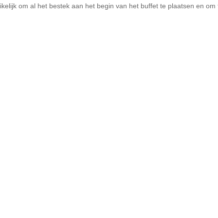
ikelijk om al het bestek aan het begin van het buffet te plaatsen en om 