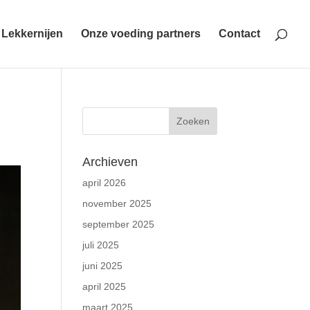
Lekkernijen
Onze voeding partners
Contact
Archieven
april 2026
november 2025
september 2025
juli 2025
juni 2025
april 2025
maart 2025