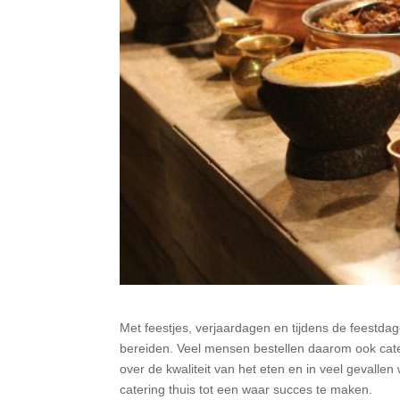
Met feestjes, verjaardagen en tijdens de feestdag
bereiden. Veel mensen bestellen daarom ook cater
over de kwaliteit van het eten en in veel gevall
catering thuis tot een waar succes te maken.