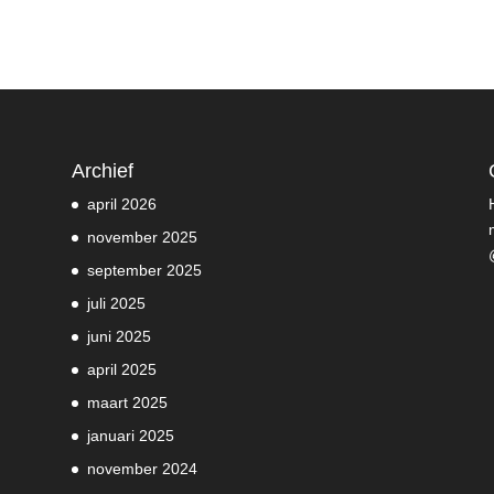
Archief
april 2026
november 2025
september 2025
juli 2025
juni 2025
april 2025
maart 2025
januari 2025
november 2024