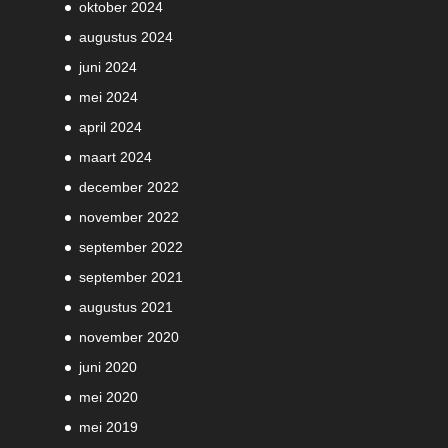
oktober 2024
augustus 2024
juni 2024
mei 2024
april 2024
maart 2024
december 2022
november 2022
september 2022
september 2021
augustus 2021
november 2020
juni 2020
mei 2020
mei 2019