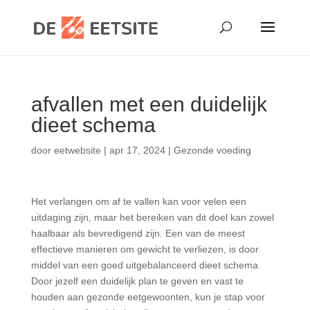
afvallen met een duidelijk
dieet schema
door
eetwebsite
|
apr 17, 2024
|
Gezonde voeding
Het verlangen om af te vallen kan voor velen een
uitdaging zijn, maar het bereiken van dit doel kan zowel
haalbaar als bevredigend zijn. Een van de meest
effectieve manieren om gewicht te verliezen, is door
middel van een goed uitgebalanceerd dieet schema.
Door jezelf een duidelijk plan te geven en vast te
houden aan gezonde eetgewoonten, kun je stap voor