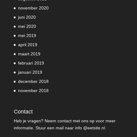
november 2020
juni 2020
mei 2020
mei 2019
april 2019
maart 2019
februari 2019
januari 2019
december 2018
november 2018
Contact
Heb je vragen? Neem contact met ons op voor meer
informatie. Stuur een mail naar info @eetsite.nl.