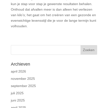
kun je stap voor stap je gewenste resultaten behalen.
Onthoud dat afvallen meer is dan alleen het verliezen
van kilo’s; het gaat om het creëren van een gezonde en
evenwichtige levensstijl die je voor de lange termijn kunt
volhouden.
Archieven
april 2026
november 2025
september 2025
juli 2025
juni 2025
april 2025