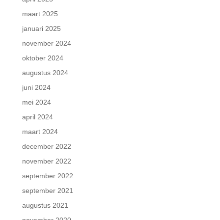
maart 2025
januari 2025
november 2024
oktober 2024
augustus 2024
juni 2024
mei 2024
april 2024
maart 2024
december 2022
november 2022
september 2022
september 2021
augustus 2021