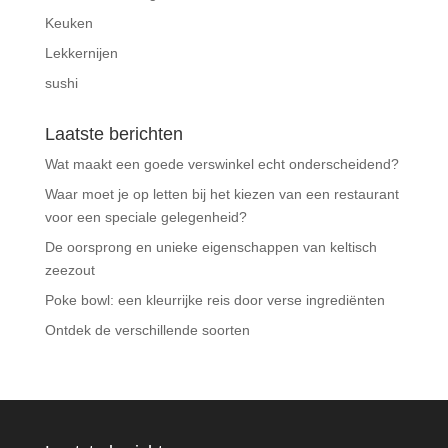
Keuken
Lekkernijen
sushi
Laatste berichten
Wat maakt een goede verswinkel echt onderscheidend?
Waar moet je op letten bij het kiezen van een restaurant
voor een speciale gelegenheid?
De oorsprong en unieke eigenschappen van keltisch
zeezout
Poke bowl: een kleurrijke reis door verse ingrediënten
Ontdek de verschillende soorten