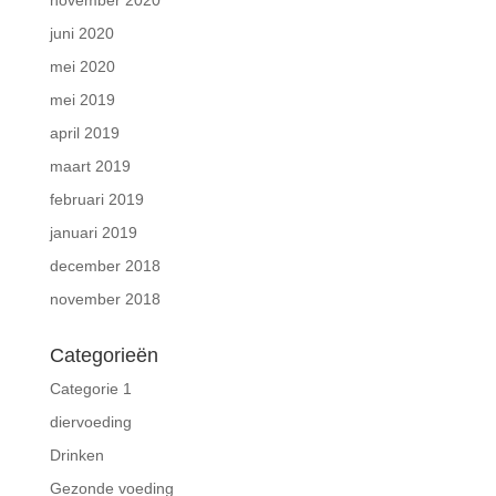
november 2020
juni 2020
mei 2020
mei 2019
april 2019
maart 2019
februari 2019
januari 2019
december 2018
november 2018
Categorieën
Categorie 1
diervoeding
Drinken
Gezonde voeding