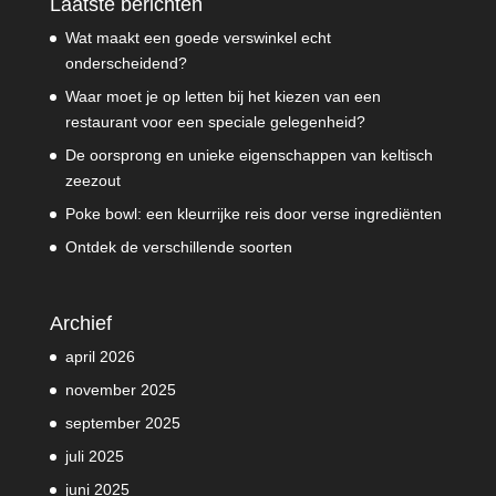
Laatste berichten
Wat maakt een goede verswinkel echt
onderscheidend?
Waar moet je op letten bij het kiezen van een
restaurant voor een speciale gelegenheid?
De oorsprong en unieke eigenschappen van keltisch
zeezout
Poke bowl: een kleurrijke reis door verse ingrediënten
Ontdek de verschillende soorten
Archief
april 2026
november 2025
september 2025
juli 2025
juni 2025