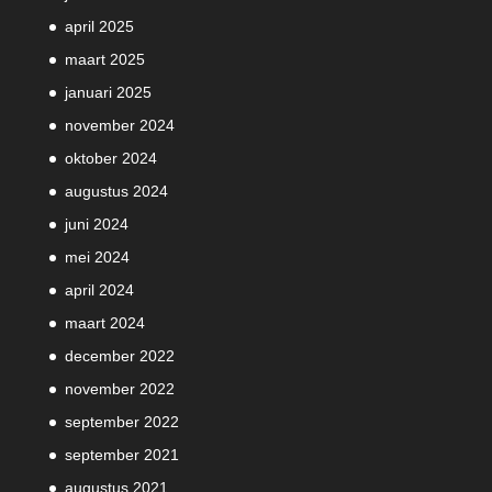
april 2025
maart 2025
januari 2025
november 2024
oktober 2024
augustus 2024
juni 2024
mei 2024
april 2024
maart 2024
december 2022
november 2022
september 2022
september 2021
augustus 2021